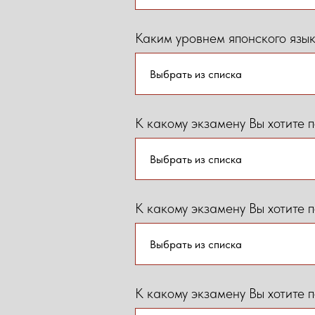
Каким уровнем японского язы
К какому экзамену Вы хотите п
К какому экзамену Вы хотите п
К какому экзамену Вы хотите п