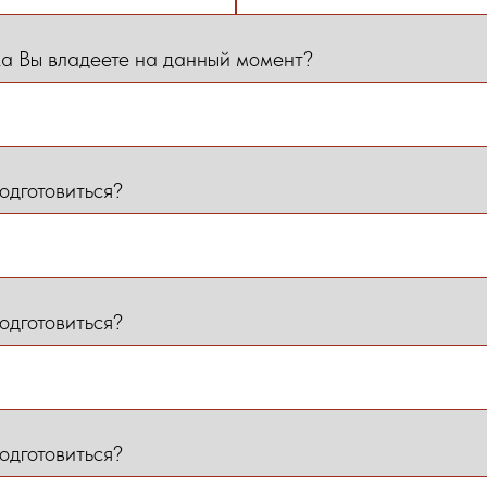
ка Вы владеете на данный момент?
одготовиться?
одготовиться?
одготовиться?