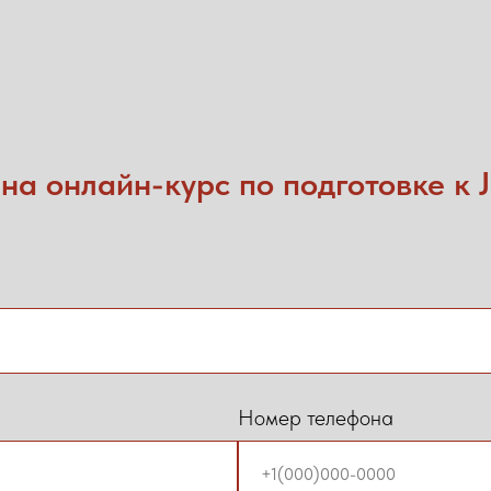
на онлайн-курс по подготовке к 
Номер телефона