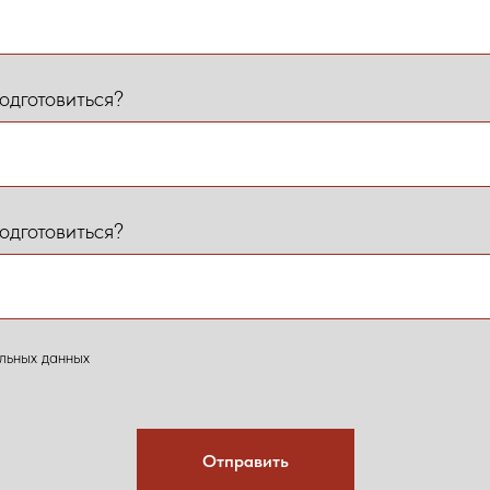
одготовиться?
одготовиться?
льных данных
Отправить