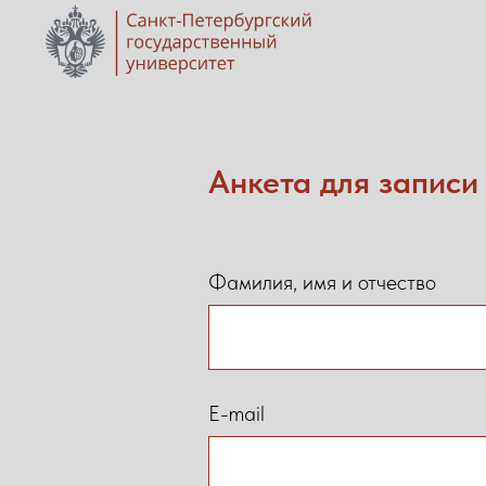
Анкета для записи 
Фамилия, имя и отчество
E-mail