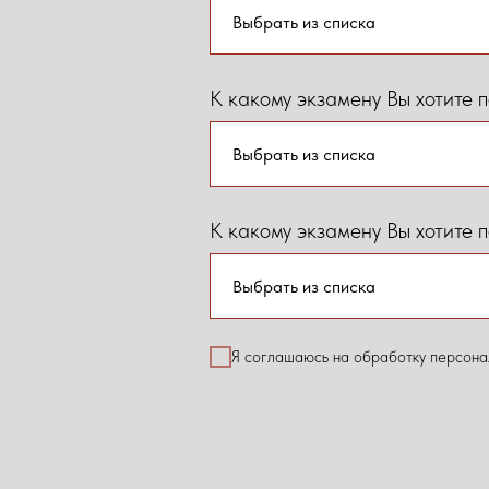
К какому экзамену Вы хотите п
К какому экзамену Вы хотите п
Я соглашаюсь на обработку персона