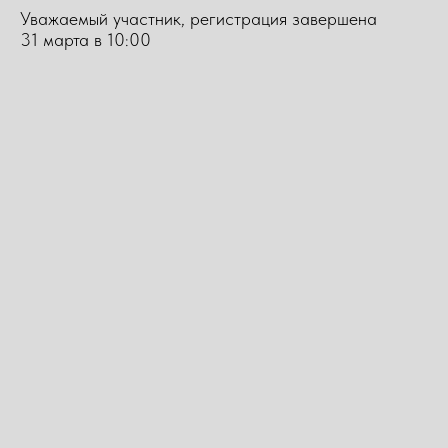
Уважаемый участник, регистрация завершена
31 марта в 10:00