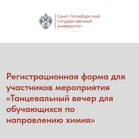
Регистрационная форма для
участников мероприятия
«Танцевальный вечер для
обучающихся по
направлению химия»