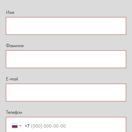
Имя
Фамилия
E-mail
Телефон
+7