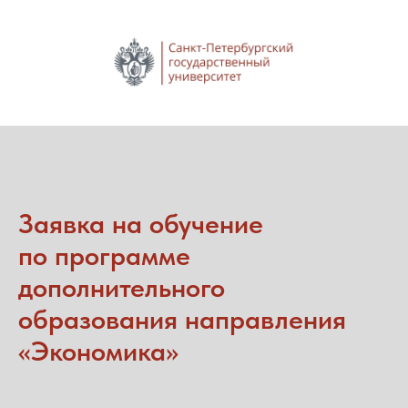
Заявка на обучение
по программе
дополнительного
образования направления
«
Экономика
»