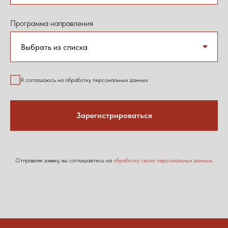
Программа направления
Я соглашаюсь на обработку персональных данных
Зарегистрироваться
Отправляя заявку, вы соглашаетесь на
обработку своих персональных данных
.