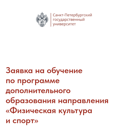
Заявка на обучение
по программе
дополнительного
образования направления
«
Физическая культура
и спорт
»