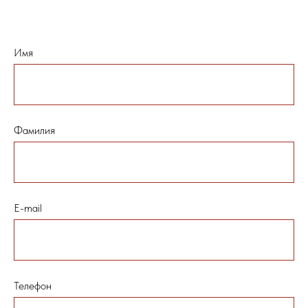
Имя
Фамилия
E-mail
Телефон