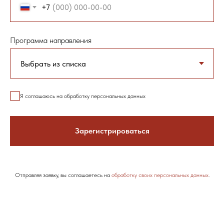
+7
Программа направления
Я соглашаюсь на обработку персональных данных
Зарегистрироваться
Отправляя заявку, вы соглашаетесь на
обработку своих персональных данных
.