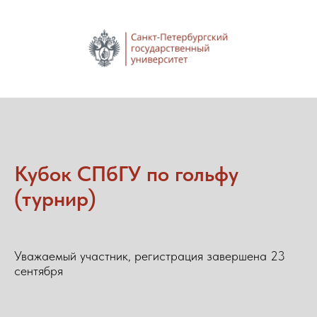
Кубок СПбГУ по гольфу
(турнир)
Уважаемый участник, регистрация завершена 23
сентября