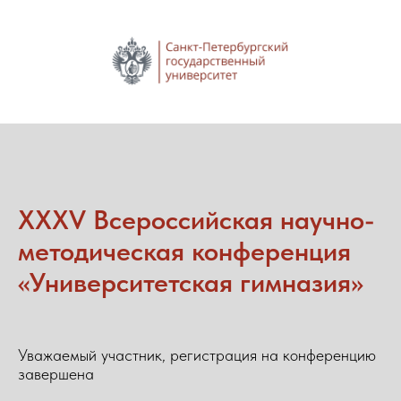
XXXV Всероссийская научно-
методическая конференция
«Университетская гимназия»
Уважаемый участник, регистрация на конференцию
завершена